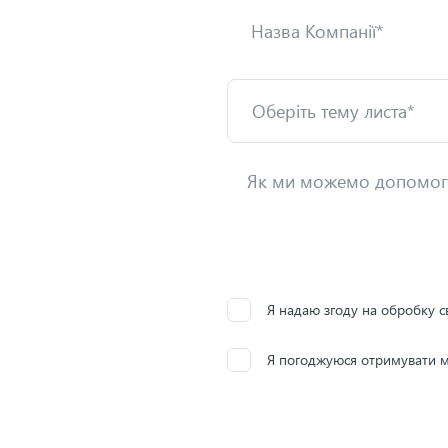
Я надаю згоду на обробку с
Я погоджуюся отримувати м