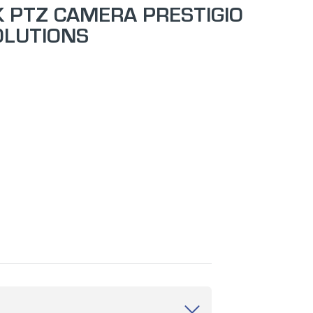
K PTZ CAMERA PRESTIGIO
OLUTIONS