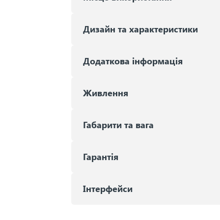
Дизайн та характеристики
Додаткова інформація
Живлення
Габарити та вага
Гарантія
Iнтерфейси