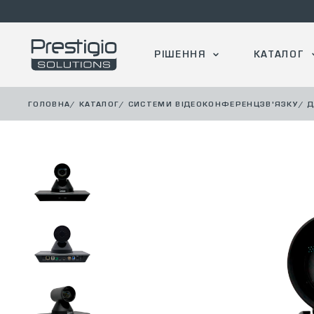
РІШЕННЯ
КАТАЛОГ
ГОЛОВНА
/
КАТАЛОГ
/
СИСТЕМИ ВІДЕОКОНФЕРЕНЦЗВ'ЯЗКУ
/
Д