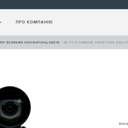
ПРО КОМПАНІЮ
ЛЯ ВЕЛИКИХ КОНФЕРЕНЦ-ЗАЛІВ
/
4K PTZ CAMERA PRESTIGIO SOLU
Articl