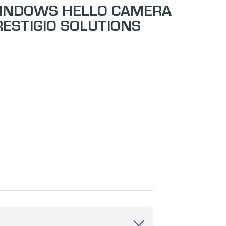
INDOWS HELLO CAMERA
RESTIGIO SOLUTIONS