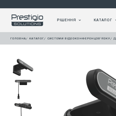
РІШЕННЯ
КАТАЛОГ
ГОЛОВНА
/
КАТАЛОГ
/
СИСТЕМИ ВІДЕОКОНФЕРЕНЦЗВ'ЯЗКУ
/
Д