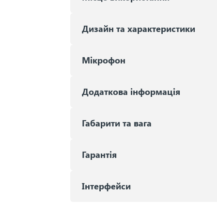
Дизайн та характеристики
Мікрофон
Додаткова інформація
Габарити та вага
Гарантія
Iнтерфейси