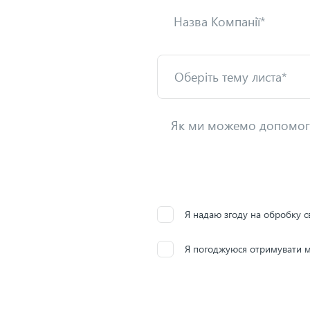
Я надаю згоду на обробку с
Я погоджуюся отримувати м