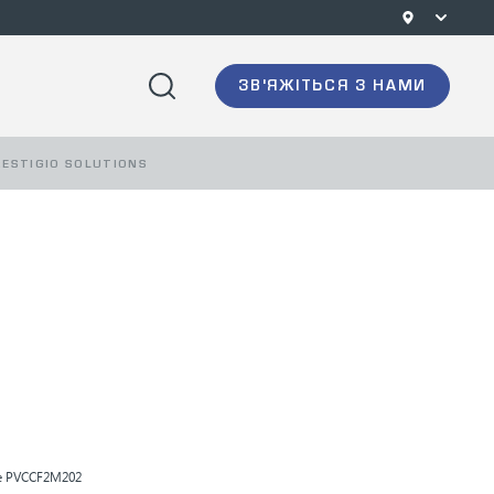
ЗВ'ЯЖІТЬСЯ З НАМИ
ESTIGIO SOLUTIONS
e
PVCCF2M202