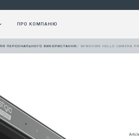
ПРО КОМПАНІЮ
ЛЯ ПЕРСОНАЛЬНОГО ВИКОРИСТАННЯ
/
WINDOWS HELLO CAMERA PR
Articl