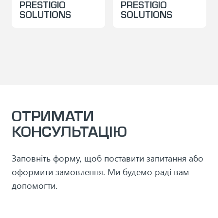
PRESTIGIO
PRESTIGIO
SOLUTIONS
SOLUTIONS
ОТРИМАТИ
КОНСУЛЬТАЦІЮ
Заповніть форму, щоб поставити запитання або
оформити замовлення. Ми будемо раді вам
допомогти.