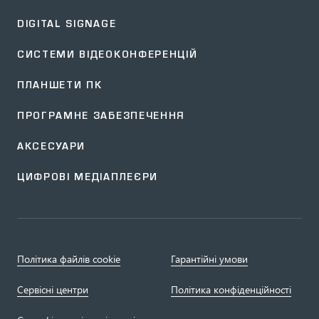
DIGITAL SIGNAGE
СИСТЕМИ ВІДЕОКОНФЕРЕНЦІЙ
ПЛАНШЕТИ ПК
ПРОГРАМНЕ ЗАБЕЗПЕЧЕННЯ
АКСЕСУАРИ
ЦИФРОВІ МЕДІАПЛЕЄРИ
Політика файлів cookie
Гарантійні умови
Сервісні центри
Політика конфіденційності