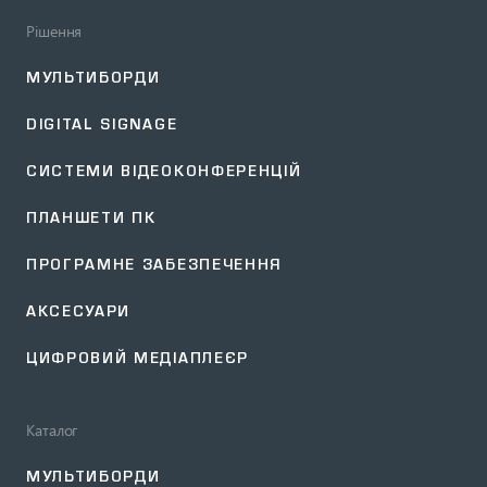
Рішення
МУЛЬТИБОРДИ
DIGITAL SIGNAGE
СИСТЕМИ ВІДЕОКОНФЕРЕНЦІЙ
ПЛАНШЕТИ ПК
ПРОГРАМНЕ ЗАБЕЗПЕЧЕННЯ
АКСЕСУАРИ
ЦИФРОВИЙ МЕДІАПЛЕЄР
Каталог
МУЛЬТИБОРДИ