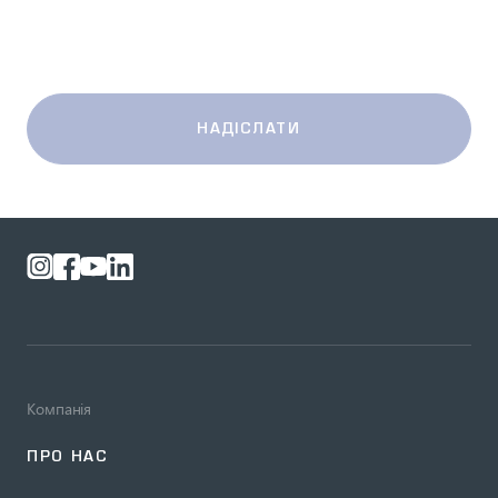
НАДІСЛАТИ
Компанія
ПРО НАС