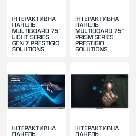
ІНТЕРАКТИВНА
ІНТЕРАКТИВНА
ПАНЕЛЬ
ПАНЕЛЬ
MULTIBOARD 75”
MULTIBOARD 75”
LIGHT SERIES
PRISM SERIES
GEN 7 PRESTIGIO
PRESTIGIO
SOLUTIONS
SOLUTIONS
ІНТЕРАКТИВНА
ІНТЕРАКТИВНА
ПАНЕЛЬ
ПАНЕЛЬ