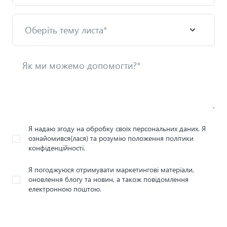
Я надаю згоду на обробку своїх персональних даних. Я
ознайомився(лася) та розумію положення політики
конфіденційності.
Я погоджуюся отримувати маркетингові матеріали,
оновлення блогу та новин, а також повідомлення
електронною поштою.