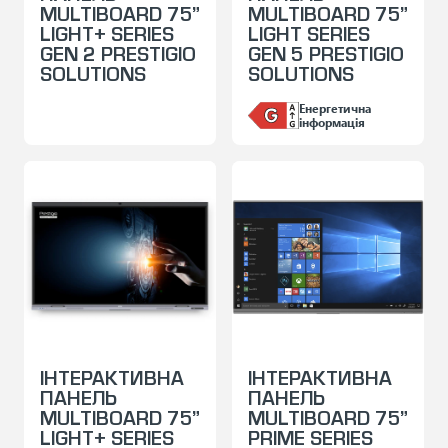
MULTIBOARD 75”
MULTIBOARD 75”
LIGHT+ SERIES
LIGHT SERIES
GEN 2 PRESTIGIO
GEN 5 PRESTIGIO
SOLUTIONS
SOLUTIONS
Енергетична
інформація
ІНТЕРАКТИВНА
ІНТЕРАКТИВНА
ПАНЕЛЬ
ПАНЕЛЬ
MULTIBOARD 75”
MULTIBOARD 75”
LIGHT+ SERIES
PRIME SERIES